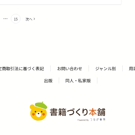
…
15
次へ
定商取引法に基づく表記
お問い合わせ
ジャンル別
用
出版
同人・私家版