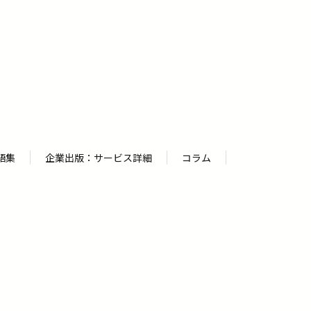
語集
企業出版：サービス詳細
コラム