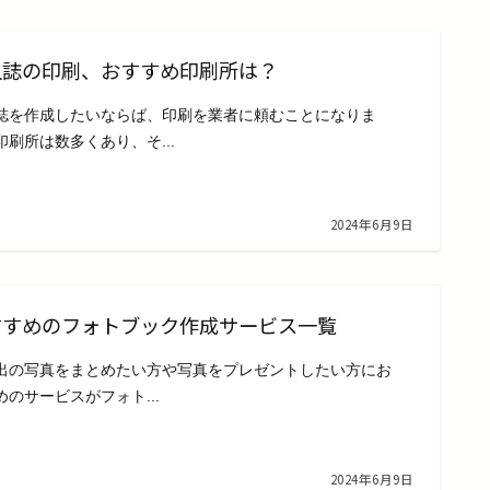
人誌の印刷、おすすめ印刷所は？
誌を作成したいならば、印刷を業者に頼むことになりま
印刷所は数多くあり、そ...
2024年6月9日
すすめのフォトブック作成サービス一覧
出の写真をまとめたい方や写真をプレゼントしたい方にお
めのサービスがフォト...
2024年6月9日