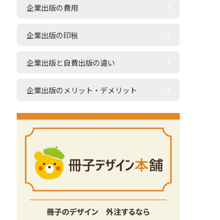
企業出版の費用
企業出版の印税
企業出版と自費出版の違い
企業出版のメリット・デメリット