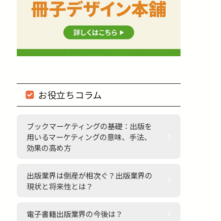
お役立ちコラム
ブックマーケティングの基礎：出版を
用いるマーケティングの意味、手法、
効果の高め方
出版業界は倒産が相次ぐ？出版業界の
現状と将来性とは？
電子書籍出版業界の今後は？