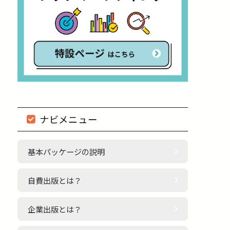
ナビメニュー
基本パッケージの説明
自費出版とは？
企業出版とは？