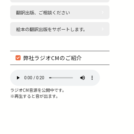
翻訳出版、ご相談ください
絵本の翻訳出版をサポートします。
弊社ラジオCMのご紹介
ラジオCM音源を公開中です。
※再生すると音が出ます。