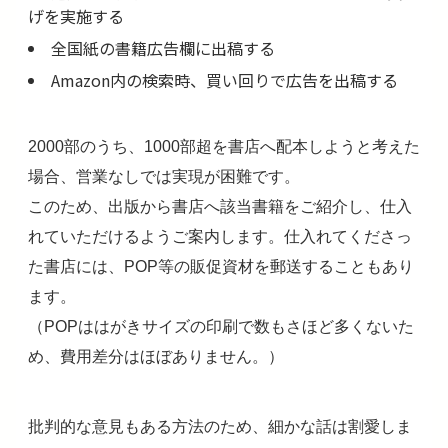
げを実施する
全国紙の書籍広告欄に出稿する
Amazon内の検索時、買い回りで広告を出稿する
2000部のうち、1000部超を書店へ配本しようと考えた
場合、営業なしでは実現が困難です。
このため、出版から書店へ該当書籍をご紹介し、仕入
れていただけるようご案内します。仕入れてくださっ
た書店には、POP等の販促資材を郵送することもあり
ます。
（POPははがきサイズの印刷で数もさほど多くないた
め、費用差分はほぼありません。）
批判的な意見もある方法のため、細かな話は割愛しま