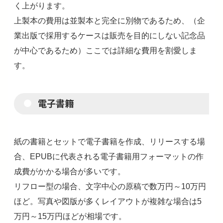
く上がります。
上製本の費用は並製本と完全に別物であるため、（企
業出版で採用するケースは販売を目的にしない記念品
が中心であるため）ここでは詳細な費用を割愛しま
す。
電子書籍
紙の書籍とセットで電子書籍を作成、リリースする場
合、EPUBに代表される電子書籍用フォーマットの作
成費がかかる場合が多いです。
リフロー型の場合、文字中心の原稿で数万円～10万円
ほど。写真や図版が多くレイアウトが複雑な場合は5
万円～15万円ほどが相場です。