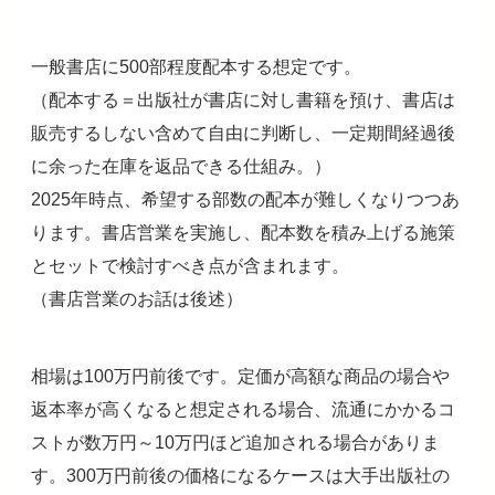
一般書店に500部程度配本する想定です。
（配本する＝出版社が書店に対し書籍を預け、書店は
販売するしない含めて自由に判断し、一定期間経過後
に余った在庫を返品できる仕組み。）
2025年時点、希望する部数の配本が難しくなりつつあ
ります。書店営業を実施し、配本数を積み上げる施策
とセットで検討すべき点が含まれます。
（書店営業のお話は後述）
相場は100万円前後です。定価が高額な商品の場合や
返本率が高くなると想定される場合、流通にかかるコ
ストが数万円～10万円ほど追加される場合がありま
す。300万円前後の価格になるケースは大手出版社の