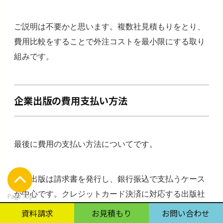
ご説明は不要かと思います。複数社見積もりをとり、
費用比較をすることで外注コストを最小限にする取り
組みです。
企業出版の費用支払い方法
最後に費用の支払い方法についてです。
企業出版は請求書を発行し、銀行振込で支払うケース
が中心です。クレジットカード決済に対応する出版社
Page Top
も多少ですがあるでしょう。
資料請求
お見積もり
お問い合わせ