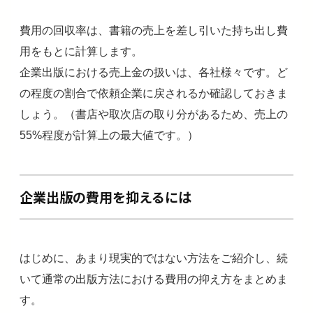
費用の回収率は、書籍の売上を差し引いた持ち出し費
用をもとに計算します。
企業出版における売上金の扱いは、各社様々です。ど
の程度の割合で依頼企業に戻されるか確認しておきま
しょう。（書店や取次店の取り分があるため、売上の
55%程度が計算上の最大値です。）
企業出版の費用を抑えるには
はじめに、あまり現実的ではない方法をご紹介し、続
いて通常の出版方法における費用の抑え方をまとめま
す。