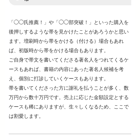
「◯◯氏推薦！」や「◯◯部突破！」といった購入を
後押しするような帯を見かけたことがあろうかと思い
ます。増刷時から帯をかける（付ける）場合もあれ
ば、初版時から帯をかける場合もあります。
ご自身で帯文を書いてくださる著名人をつれてくるケ
ースもあれば、書籍の内容にあった著名人候補を考
え、個別に打診していくケースもあります。
帯を書いてくださった方に謝礼を払うことが多く、数
万円から数十万円です。売上に応じた金額設定とする
ケースも稀にありますが、生々しくなるため、ここで
は割愛します。