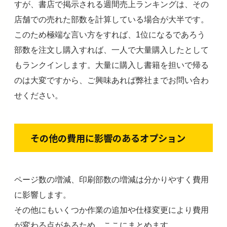
すが、書店で掲示される週間売上ランキングは、その
店舗での売れた部数を計算している場合が大半です。
このため極端な言い方をすれば、1位になるであろう
部数を注文し購入すれば、一人で大量購入したとして
もランクインします。大量に購入し書籍を担いで帰る
のは大変ですから、ご興味あれば弊社までお問い合わ
せください。
その他の費用に影響のあるオプション
ページ数の増減、印刷部数の増減は分かりやすく費用
に影響します。
その他にもいくつか作業の追加や仕様変更により費用
が変わる点があるため、ここにまとめます。