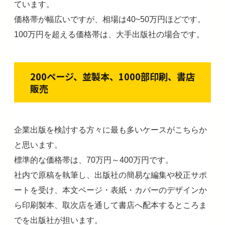
ています。
価格帯が幅広いですが、相場は40~50万円ほどです。
100万円を超える価格帯は、大手出版社の場合です。
200ページ、並製本、1000部印刷、書店
販売
企業出版を検討する方々に最も多いケースがこちらか
と思います。
標準的な価格帯は、70万円～400万円です。
社内で原稿を執筆し、出版社の簡易な編集や校正サポ
ートを受け、本文ページ・表紙・カバーのデザインか
ら印刷製本、取次店を通して書店へ配本するところま
でを出版社が担います。