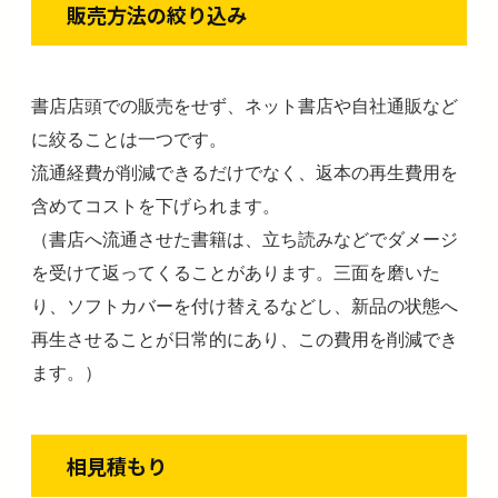
販売方法の絞り込み
書店店頭での販売をせず、ネット書店や自社通販など
に絞ることは一つです。
流通経費が削減できるだけでなく、返本の再生費用を
含めてコストを下げられます。
（書店へ流通させた書籍は、立ち読みなどでダメージ
を受けて返ってくることがあります。三面を磨いた
り、ソフトカバーを付け替えるなどし、新品の状態へ
再生させることが日常的にあり、この費用を削減でき
ます。）
相見積もり