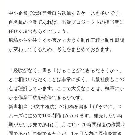
中小企業では経営者自ら執筆するケースも多いです。
百名超の企業であれば、出版プロジェクトの担当者に
任せる場合もあるでしょう。
原稿から外注するか否かで大きく制作工程と制作期間
が変わってくるため、考えをまとめておきます。
「経験がなく、書き上げることができるだろうか？」
とご相談いただくことは非常に多く、出版社側もこの
点は理解しています。ここで大切なことは、執筆にか
かる作業工数を確保できるかです。
新書相当（8文字程度）の初稿を書き上げるのに、ス
ムーズに進めて100時間はかかります。発売したい時
期がだいぶ先であれば、月に15～20時間程度の作業時
間であれば確保できそうだ、1ヶ月以内に原稿を書き