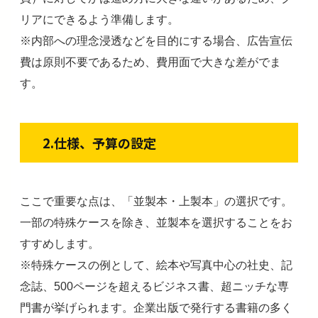
リアにできるよう準備します。
※内部への理念浸透などを目的にする場合、広告宣伝
費は原則不要であるため、費用面で大きな差がでま
す。
2.仕様、予算の設定
ここで重要な点は、「並製本・上製本」の選択です。
一部の特殊ケースを除き、並製本を選択することをお
すすめします。
※特殊ケースの例として、絵本や写真中心の社史、記
念誌、500ページを超えるビジネス書、超ニッチな専
門書が挙げられます。企業出版で発行する書籍の多く