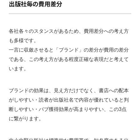
出版社毎の費用差分
各社各々のスタンスがあるため、費用差分への考え方
も多様です。
一言に収斂させると「ブランド」の差分が費用の差分
である、この考え方がある程度正確な表現だと考えて
います。
ブランドの効果は、見え方だけでなく、書店への配本
がしやすい・読者が出版社名で内容が優れていると判
断しやすい・パブ獲得効果が高まりやすい、この3点
に繋がります。