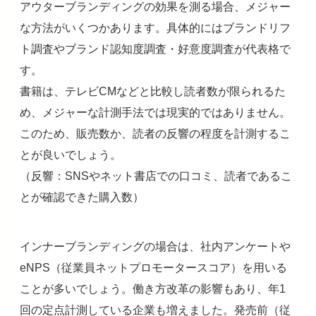
アウターブランディングの効果を測る場合、メジャー
な方法がいくつかあります。具体的にはブランドリフ
ト調査やブランド認知度調査・好意度調査が代表格で
す。
書籍は、テレビCMなどと比較し読者数が限られるた
め、メジャーな計測手法では現実的ではありません。
このため、販売数か、読者の反響の程度を計測するこ
とが良いでしょう。
（反響：SNSやネット書店での口コミ、読者であるこ
とが確認できた購入数）
インナーブランディングの場合は、社内アンケートや
eNPS（従業員ネットプロモータースコア）を用いる
ことが多いでしょう。働き方改革の影響もあり、年1
回の定点計測している企業も増えました。発売前（従