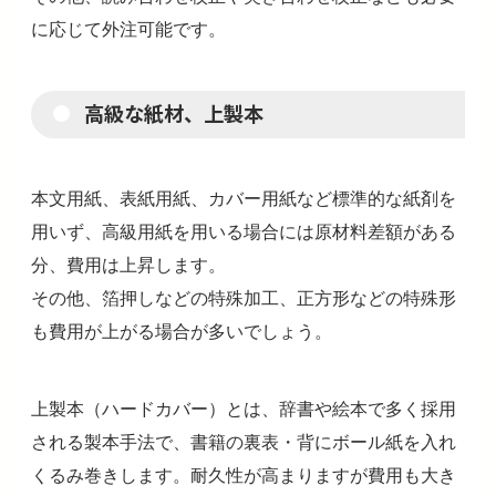
に応じて外注可能です。
高級な紙材、上製本
本文用紙、表紙用紙、カバー用紙など標準的な紙剤を
用いず、高級用紙を用いる場合には原材料差額がある
分、費用は上昇します。
その他、箔押しなどの特殊加工、正方形などの特殊形
も費用が上がる場合が多いでしょう。
上製本（ハードカバー）とは、辞書や絵本で多く採用
される製本手法で、書籍の裏表・背にボール紙を入れ
くるみ巻きします。耐久性が高まりますが費用も大き