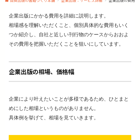
自費出版の書籍づくり本舗
企業出版：サービス詳細
企業出版の費用
企業出版にかかる費用を詳細に説明します。
相場感を理解いただくこと、個別具体的な費用もいく
つか紹介し、自社と近しい刊行物のケースからおおよ
その費用を把握いただくことを狙いにしています。
企業出版の相場、価格幅
企業により叶えたいことが多様であるため、ひとまと
めにした相場というものがありません。
具体例を挙げて、相場を見ていきます。