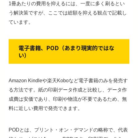
1冊あたりの費用を抑えるには、一度に多く刷るとい
う解決策ですが、ここでは総額を抑える観点で記載し
ています。
電子書籍、POD（あまり現実的ではな
い）
Amazon Kindleや楽天Koboなど電子書籍のみを発売す
る方法です。紙の印刷データ作成と比較し、データ作
成費は安価であり、印刷や物流が不要であるため、無
料に近しい費用で発売できます。
PODとは、プリント・オン・デマンドの略称で、代表