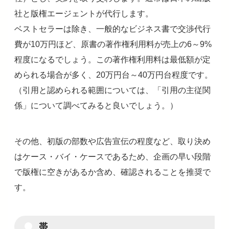
社と版権エージェントが代行します。
ベストセラーは除き、一般的なビジネス書で交渉代行
費が10万円ほど、原書の著作権利用料が売上の6～9%
程度になるでしょう。この著作権利用料は最低額が定
められる場合が多く、20万円台～40万円台程度です。
（引用と認められる範囲については、「引用の主従関
係」について調べてみると良いでしょう。）
その他、初版の部数や広告宣伝の程度など、取り決め
はケース・バイ・ケースであるため、企画の早い段階
で版権に空きがあるか含め、確認されることを推奨で
す。
帯