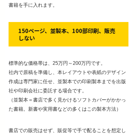
書籍を手に入れます。
150ページ、並製本、100部印刷、販売
しない
標準的な価格帯は、25万円～200万円です。
社内で原稿を準備し、本レイアウトや表紙のデザイン
作成は専門家に任せ、並製本での印刷製本までを出版
社や印刷会社に委託する場合です。
（並製本＝書店で多く見かけるソフトカバーがかかっ
た書籍。新書や実用書などの多くはこの製本方法）
書店での販売はせず、販促等で手で配ることを想定し