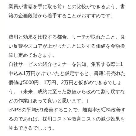
業員が書籍を手に取る前）との比較ができるよう、書
籍の企画段階から着手することがおすすめです。
費用と効果を比較する都合、リーチが取れたこと、良
い反響やスコアが上がったことに対する価値を金額換
算し定めておきます。
自社サービスの紹介セミナーを告知、集客する際に1
申込み1万円かけていたと仮定すると、書籍1冊売れた
価値は5000円、1万円、2万円と仮ぎめできるでしょ
う。（未来、成約に至った数値から改めて割り戻すな
どの作業はあって良いと思います。）
eNPSの平均が1改善することで、離職率が◯%改善す
るのであれば、採用コストや教育コストの減少効果を
算出できるでしょう。