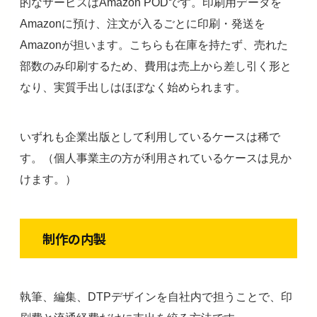
的なサービスはAmazon PODです。印刷用データを
Amazonに預け、注文が入るごとに印刷・発送を
Amazonが担います。こちらも在庫を持たず、売れた
部数のみ印刷するため、費用は売上から差し引く形と
なり、実質手出しはほぼなく始められます。
いずれも企業出版として利用しているケースは稀で
す。（個人事業主の方が利用されているケースは見か
けます。）
制作の内製
執筆、編集、DTPデザインを自社内で担うことで、印