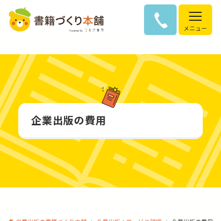
メニュー
企業出版の費用