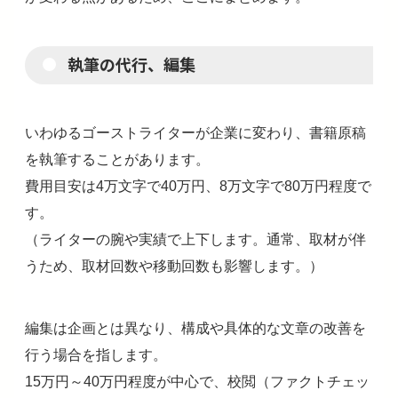
執筆の代行、編集
いわゆるゴーストライターが企業に変わり、書籍原稿
を執筆することがあります。
費用目安は4万文字で40万円、8万文字で80万円程度で
す。
（ライターの腕や実績で上下します。通常、取材が伴
うため、取材回数や移動回数も影響します。）
編集は企画とは異なり、構成や具体的な文章の改善を
行う場合を指します。
15万円～40万円程度が中心で、校閲（ファクトチェッ