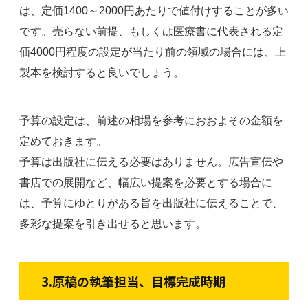
は、定価1400～2000円あたりで値付けすることが多い
です。売らない前提、もしくは医療書に代表される定
価4000円程度の設定が当たり前の領域の場合には、上
製本を検討すると良いでしょう。
予算の設定は、前述の相場を参考におおよその金額を
定めておきます。
予算は出版社に伝える必要はありません。広告宣伝や
書店での展開など、幅広い提案を必要とする場合に
は、予算にゆとりがある旨を出版社に伝えることで、
多彩な提案を引き出せると思います。
3.原稿の執筆担当、目標完成時期