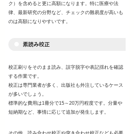
ク）を含めると更に高額になります。特に医療や法
律、最新研究の分野など、チェックの難易度が高いも
のは高額になりやすいです。
素読み校正
校正刷りをそのまま読み、誤字脱字や表記揺れを確認
する作業です。
校正は専門業者が多く、出版社も外注しているケース
が多いでしょう。
標準的な費用は1冊分で15～20万円程度です。分量や
短納期など、事情に応じて追加が発生します。
その他、読み合わせ校正や突き合わせ校正なども必要