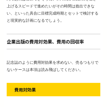
上げるスピードで進めたいがその時間は捻出できな
い、といった具合に目標完成時期とセットで検討する
と現実的な計画になるでしょう。
企業出版の費用対効果、費用の回収率
記念誌のように費用対効果を求めない、売るつもりで
ないケースは本項は読み飛ばしてください。
費用対効果