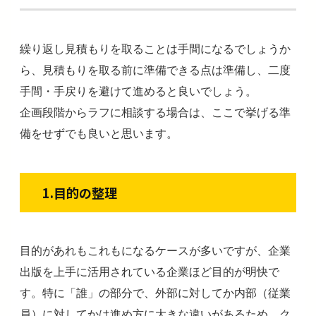
繰り返し見積もりを取ることは手間になるでしょうか
ら、見積もりを取る前に準備できる点は準備し、二度
手間・手戻りを避けて進めると良いでしょう。
企画段階からラフに相談する場合は、ここで挙げる準
備をせずでも良いと思います。
1.目的の整理
目的があれもこれもになるケースが多いですが、企業
出版を上手に活用されている企業ほど目的が明快で
す。特に「誰」の部分で、外部に対してか内部（従業
員）に対してかは進め方に大きな違いがあるため、ク