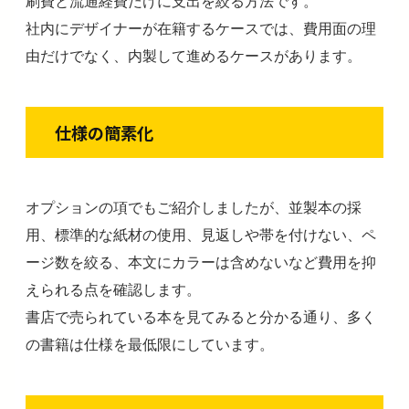
刷費と流通経費だけに支出を絞る方法です。
社内にデザイナーが在籍するケースでは、費用面の理
由だけでなく、内製して進めるケースがあります。
仕様の簡素化
オプションの項でもご紹介しましたが、並製本の採
用、標準的な紙材の使用、見返しや帯を付けない、ペ
ージ数を絞る、本文にカラーは含めないなど費用を抑
えられる点を確認します。
書店で売られている本を見てみると分かる通り、多く
の書籍は仕様を最低限にしています。