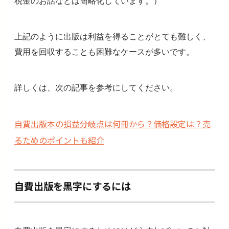
税金のお話などは簡略化しています。）
上記のように出版は利益を得ることがとても難しく、
費用を回収することも困難なケースが多いです。
詳しくは、次の記事を参考にしてください。
自費出版本の損益分岐点は何冊から？価格設定は？売
るためのポイントも紹介
自費出版を黒字にするには