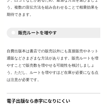
グ、口コミなどがあるため、最適な方法を選びましょ
う。複数の宣伝方法を組み合わせることで相乗効果を
期待できます。
販売ルートを増やす
自費出版本は書店での販売以外にも直接販売やネット
通販などさまざまな方法があります。販売ルートを増
やすことで販売数を増やせる可能性を検討しましょ
う。ただし、ルートを増やすほど在庫が必要になる点
は注意が必要です。
電子出版なら赤字になりにくい