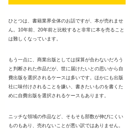
ひとつは、書籍業界全体のお話ですが、本が売れませ
ん。10年前、20年前と比較すると非常に本を売ること
は難しくなっています。
もう一点に、商業出版としては採算が合わないだろう
と判断された作品だが、世に届けたいとの思いから自
費出版を選択されるケースは多いです。ほかにも出版
社に味付けされることを嫌い、書きたいものを書くた
めに自費出版を選択されるケースもあります。
ニッチな領域の作品など、そもそも部数が伸びにくい
ものもあり、売れないことが悪い訳ではありません。