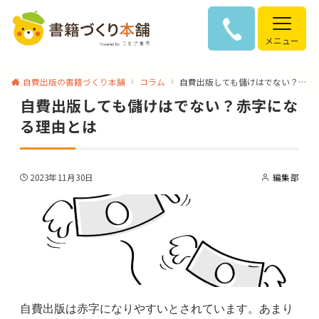
メニュー
自費出版の書籍づくり本舗
コラム
自費出版しても儲けはでない？赤字になる理由とは
自費出版しても儲けはでない？赤字にな
る理由とは
2023年11月30日
編集部
自費出版は赤字になりやすいとされています。あまり