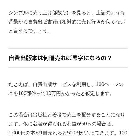
シンプルに売り上げ部数だけを見ると、上記のような
背景から自費出版書籍は相対的に売れ行きが良くない
と言えるでしょう。
自費出版本は何冊売れば黒字になるの？
たとえば、自費出版サービスを利用し、100ページの
本を100部作って10万円かかったと仮定します。
この場合は出版社と著者で売上を配分することになり
ます。仮に著者が得られる利益が50％の場合は、
1,000円の本が1冊売れると500円が入ってきます。100