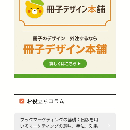
お役立ちコラム
ブックマーケティングの基礎：出版を用
いるマーケティングの意味、手法、効果