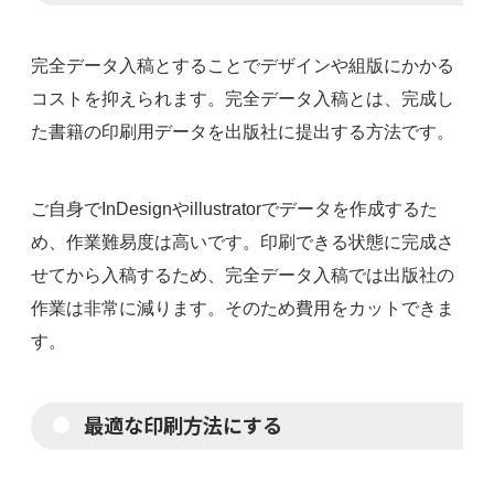
完全データ入稿とすることでデザインや組版にかかる
コストを抑えられます。完全データ入稿とは、完成し
た書籍の印刷用データを出版社に提出する方法です。
ご自身でInDesignやillustratorでデータを作成するた
め、作業難易度は高いです。印刷できる状態に完成さ
せてから入稿するため、完全データ入稿では出版社の
作業は非常に減ります。そのため費用をカットできま
す。
最適な印刷方法にする