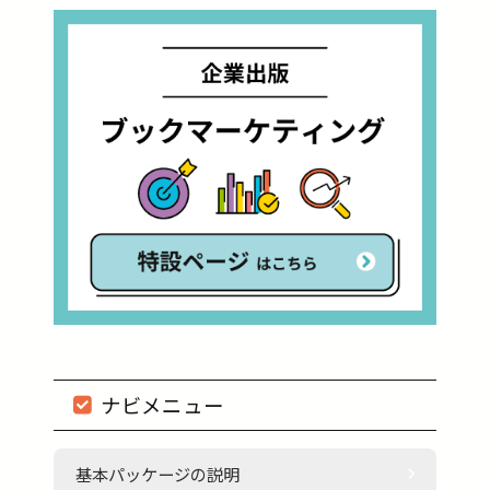
ナビメニュー
基本パッケージの説明