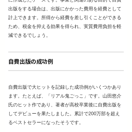
出版をする場合は、出版にかかった費用を経費として
計上できます。所得から経費を差し引くことができる
ため、税金を抑える効果を得られ、実質費用負担を軽
減できるでしょう。
自費出版の成功例
自費出版で大ヒットを記録した成功例がいくつかあり
ます。たとえば、「リアル鬼ごっこ」です。山田悠介
氏のヒット作であり、著者が高校卒業後に自費出版を
してデビューを果たしました。累計で200万部を超え
るベストセラーになったそうです。