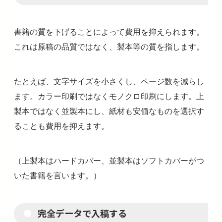
書籍の質を下げることによって費用を抑えられます。
これは原稿の品質ではなく、製本等の質を指します。
たとえば、文字サイズを小さくし、ページ数を減らし
ます。カラー印刷ではなくモノクロ印刷にします。上
製本ではなく並製本にし、紙材も安価なものを選択す
ることも費用を抑えます。
（上製本はハードカバー、並製本はソフトカバーがつ
いた書籍を言います。）
完全データ
で
入稿する