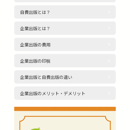
自費出版とは？
企業出版とは？
企業出版の費用
企業出版の印税
企業出版と自費出版の違い
企業出版のメリット・デメリット