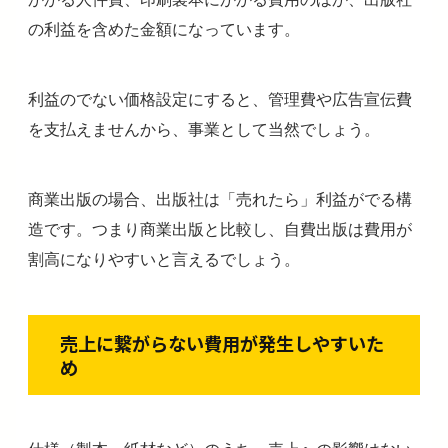
の利益を含めた金額になっています。
利益のでない価格設定にすると、管理費や広告宣伝費
を支払えませんから、事業として当然でしょう。
商業出版の場合、出版社は「売れたら」利益がでる構
造です。つまり商業出版と比較し、自費出版は費用が
割高になりやすいと言えるでしょう。
売上に繋がらない費用が発生しやすいた
め