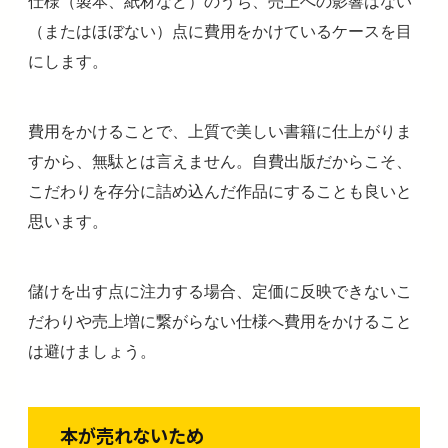
仕様（製本、紙材など）のうち、売上への影響はない
（またはほぼない）点に費用をかけているケースを目
にします。
費用をかけることで、上質で美しい書籍に仕上がりま
すから、無駄とは言えません。自費出版だからこそ、
こだわりを存分に詰め込んだ作品にすることも良いと
思います。
儲けを出す点に注力する場合、定価に反映できないこ
だわりや売上増に繋がらない仕様へ費用をかけること
は避けましょう。
本が売れないため