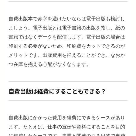
自費出版本で赤字を避けたいならば電子出版も検討し
ましょう。電子出版とは電子書籍の出版を指し、紙の
書籍ではなくデータを配信します。電子出版の場合は
印刷する必要がないため、印刷費をカットできるのが
メリットです。出版費用を抑えることができ、なおか
つ在庫を抱える心配がなくなります。
自費出版は経費にすることもできる？
自費出版にかかった費用を経費にできるケースがあり
ます。たとえば、仕事の宣伝や資料にすることを目的
に作成したケースです。事業と関連のある目的で自費