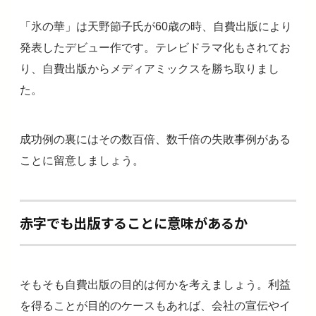
「氷の華」は天野節子氏が60歳の時、自費出版により
発表したデビュー作です。テレビドラマ化もされてお
り、自費出版からメディアミックスを勝ち取りまし
た。
成功例の裏にはその数百倍、数千倍の失敗事例がある
ことに留意しましょう。
赤字でも出版することに意味があるか
そもそも自費出版の目的は何かを考えましょう。利益
を得ることが目的のケースもあれば、会社の宣伝やイ