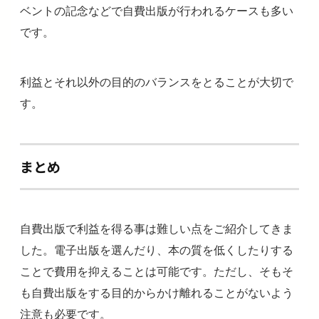
ベントの記念などで自費出版が行われるケースも多い
です。
利益とそれ以外の目的のバランスをとることが大切で
す。
まとめ
自費出版で利益を得る事は難しい点をご紹介してきま
した。電子出版を選んだり、本の質を低くしたりする
ことで費用を抑えることは可能です。ただし、そもそ
も自費出版をする目的からかけ離れることがないよう
注意も必要です。