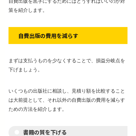
自費出版を黒字にするためにはどうすればいいのか対
策を紹介します。
自費出版の費用を減らす
まずは支払うものを少なくすることで、損益分岐点を
下げましょう。
いくつもの出版社に相談し、見積り額を比較すること
は大前提として、それ以外の自費出版の費用を減らす
ための方法を紹介します。
書籍
の質を下げる