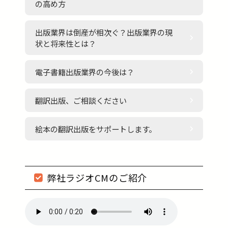
の高め方
出版業界は倒産が相次ぐ？出版業界の現
状と将来性とは？
電子書籍出版業界の今後は？
翻訳出版、ご相談ください
絵本の翻訳出版をサポートします。
弊社ラジオCMのご紹介