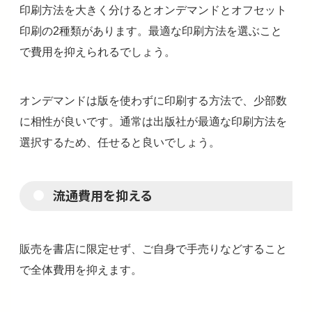
印刷方法を大きく分けるとオンデマンドとオフセット
印刷の2種類があります。最適な印刷方法を選ぶこと
で費用を抑えられるでしょう。
オンデマンドは版を使わずに印刷する方法で、少部数
に相性が良いです。通常は出版社が最適な印刷方法を
選択するため、任せると良いでしょう。
流通費用を抑える
販売を書店に限定せず、ご自身で手売りなどすること
で全体費用を抑えます。