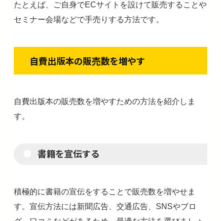
たとえば、ご自身でECサイトを設けて販売することや
セミナー会場などで手売りする方法です。
自費出版本の販売数を増やす
自費出版本の販売数を増やすための方法を紹介しま
す。
書籍
を宣伝する
積極的に書籍の宣伝をすることで販売数を増やせま
す。宣伝方法には新聞広告、交通広告、SNSやブロ