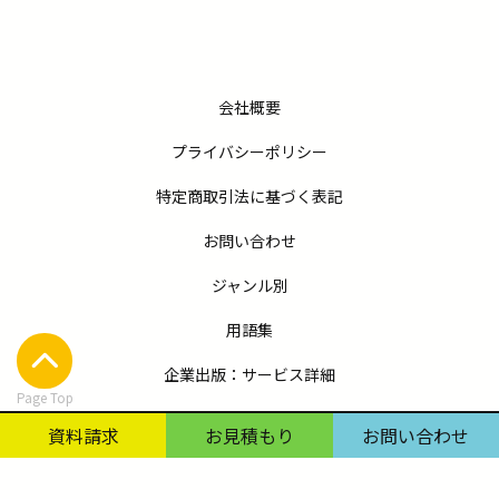
会社概要
プライバシーポリシー
特定商取引法に基づく表記
お問い合わせ
ジャンル別
用語集
企業出版：サービス詳細
Page Top
コラム
資料請求
お見積もり
お問い合わせ
出版