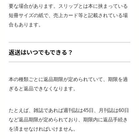
要な場合があります。スリップとは本に挟まっている
短冊サイズの紙で、売上カード等と記載されている場
合もあります。
返送はいつでもできる？
本の種類ごとに返品期限が定められていて、期限を過
ぎると返品できなくなります。
たとえば、雑誌であれば週刊誌は45日、月刊誌は60日
など返品期限が定められており、期限内に返品手続き
を済ませなければいけません。