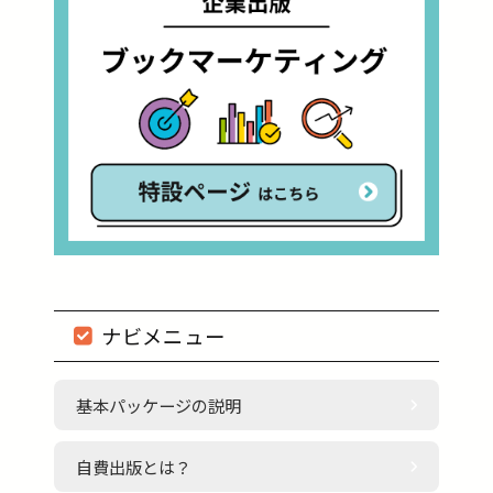
ナビメニュー
基本パッケージの説明
自費出版とは？