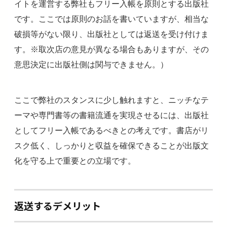
イトを運営する弊社もフリー入帳を原則とする出版社
です。ここでは原則のお話を書いていますが、相当な
破損等がない限り、出版社としては返送を受け付けま
す。※取次店の意見が異なる場合もありますが、その
意思決定に出版社側は関与できません。）
ここで弊社のスタンスに少し触れますと、ニッチなテ
ーマや専門書等の書籍流通を実現させるには、出版社
としてフリー入帳であるべきとの考えです。書店がリ
スク低く、しっかりと収益を確保できることが出版文
化を守る上で重要との立場です。
返送するデメリット