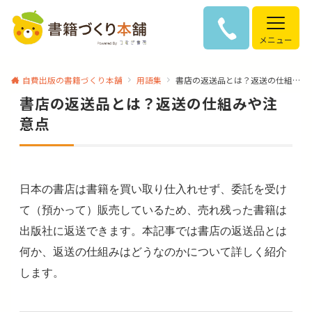
メニュー
自費出版の書籍づくり本舗
用語集
書店の返送品とは？返送の仕組みや注意点
書店の返送品とは？返送の仕組みや注
意点
日本の書店は書籍を買い取り仕入れせず、委託を受け
て（預かって）販売しているため、売れ残った書籍は
出版社に返送できます。本記事では書店の返送品とは
何か、返送の仕組みはどうなのかについて詳しく紹介
します。