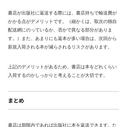
書店が出版社に返送する際には、書店持ちで輸送費が
かかる点がデメリットです。（細かくは、取次の独自
配送網にのっているか、否かで異なる部分がありま
す。）また、あまりにも返本が多い場合は、次回から
新規入荷される本が減らされるリスクがあります。
上記のデメリットがあるため、書店は本をどれくらい
入荷するのかしっかりと考えることが大切です。
まとめ
書店は期限内であれば出版社に本を返送できます。た