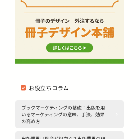
お役立ちコラム
ブックマーケティングの基礎：出版を用
いるマーケティングの意味、手法、効果
の高め方
出版業界は倒産が相次ぐ？出版業界の現