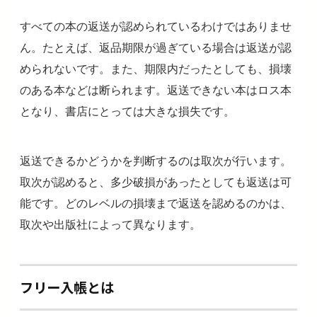
すべての本の返送が認められているわけではありませ
ん。たとえば、返品期限が過ぎている場合は返送が認
められないです。また、期限内だったとしても、損壊
のある本などは断られます。返送できない本はロス本
となり、書店にとっては大きな損失です。
返送できるかどうかを判断するのは取次が行います。
取次が認めると、多少破損があったとしても返送は可
能です。どのレベルの損壊まで返送を認めるのかは、
取次や出版社によって異なります。
フリー入帳とは