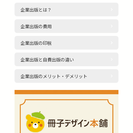
企業出版とは？
企業出版の費用
企業出版の印税
企業出版と自費出版の違い
企業出版のメリット・デメリット