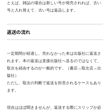
とえば、雑誌の場合は新しい号が発売されれば、古い
号と入れ替えて、古い号は返品します。
返送の流れ
一定期間が経過し、売れなかった本は出版社に返送さ
れます。本の返送は直接出版社へ送るのではなくて、
取次を経由するのが一般的です。（書店→取次店→出
版社）
ただし、取次の判断で返送を拒否されるケースもあり
ます。
現在はほぼ聞きませんが、返送する際にスリップが必