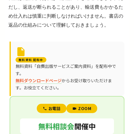
だし、返送が断られることがあり、輸送費もかかるた
め仕入れは慎重に判断しなければいけません。書店の
返品の仕組みについて理解しておきましょう。
無料資料 配布中
無料資料「自費出版サービスご案内資料」を配布中で
す。
無料ダウンロードページ
からお受け取りいただけま
す。お役立てください。
お電話
ZOOM
無料相談会
開催中