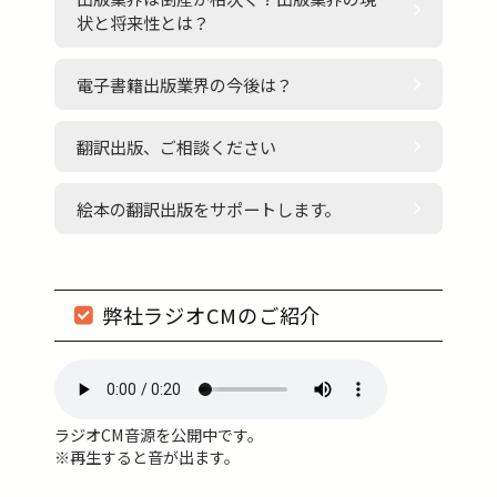
状と将来性とは？
電子書籍出版業界の今後は？
翻訳出版、ご相談ください
絵本の翻訳出版をサポートします。
弊社ラジオCMのご紹介
ラジオCM音源を公開中です。
※再生すると音が出ます。