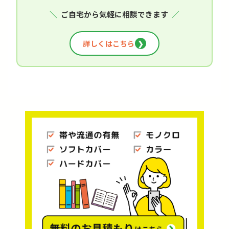
＼
ご自宅から気軽に相談できます
／
詳しくはこちら
❯