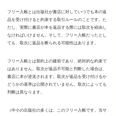
フリー入帳とは出版社が書店に対していつでも本の返
品を受け付けると約束する取引ルールのことです。た
だし、実際に書店が本を返品する際には取次を経由し
なければいけません。そして、フリー入帳だったとし
ても、取次に返品を断られる可能性はあります。
フリー入帳とは契約上の建前であり、絶対的な約束で
はありません。取次が返品不可能と判断した場合は、
書店に本が逆送されます。取次が返品を受け付けるか
どうかの基準は公開されていません。取次によっても
判断は異なります。
（中小の出版社の多くは、このフリー入帳です。当サ