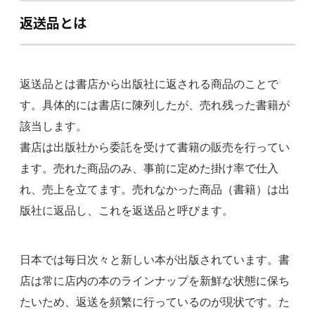
返送品とは
返送品とは書店から出版社に返される商品のことで
す。具体的には書店に陳列したが、売れ残った書籍が
該当します。
書店は出版社から委託を受けて書籍の販売を行ってい
ます。売れた商品のみ、事前に定めた掛け率で仕入
れ、売上を立てます。売れなかった商品（書籍）は出
版社に返品し、これを返送品と呼びます。
日本では毎日次々と新しい本が出版されています。書
店は常に店内の本のラインナップを新鮮な状態に保ち
たいため、返送を頻繁に行っているのが現状です。た