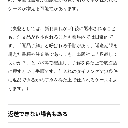
ケースが増える可能性があります。
（実態としては、新刊書籍が1年後に返本されること
も、注文品が返本されることも業界内では日常的で
す。「返品了解」と呼ばれる手順があり、返送期限を
超えた書籍や注文品であっても、出版社に「返品して
良いか？」とFAX等で確認し、了解を得た上で取次店
に戻すという手順です。仕入れのタイミングで無条件
に返品できるかの了承を得た上で仕入れるケースもあ
ります。）
返送できない場合もある