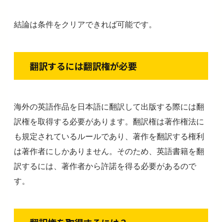
結論は条件をクリアできれば可能です。
翻訳するには翻訳権が必要
海外の英語作品を日本語に翻訳して出版する際には翻
訳権を取得する必要があります。翻訳権は著作権法に
も規定されているルールであり、著作を翻訳する権利
は著作者にしかありません。そのため、英語書籍を翻
訳するには、著作者から許諾を得る必要があるので
す。