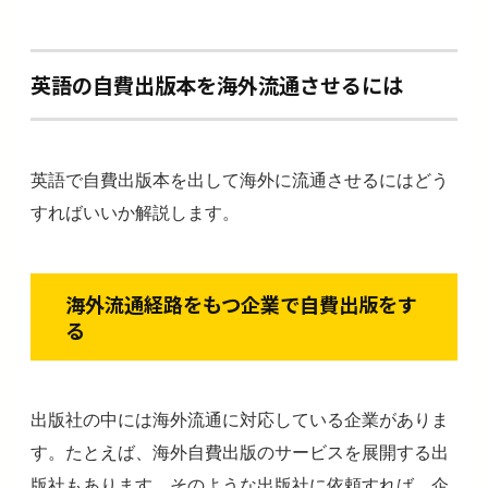
英語の自費出版本を海外流通させるには
英語で自費出版本を出して海外に流通させるにはどう
すればいいか解説します。
海外流通経路をもつ企業で自費出版をす
る
出版社の中には海外流通に対応している企業がありま
す。たとえば、海外自費出版のサービスを展開する出
版社もあります。そのような出版社に依頼すれば、企