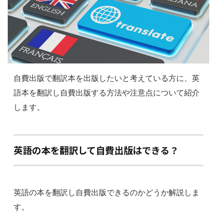
自費出版で翻訳本を出版したいと考えている方に、英
語本を翻訳し自費出版する方法や注意点について紹介
します。
英語の本を翻訳して自費出版はできる？
英語の本を翻訳し自費出版できるのかどうか解説しま
す。