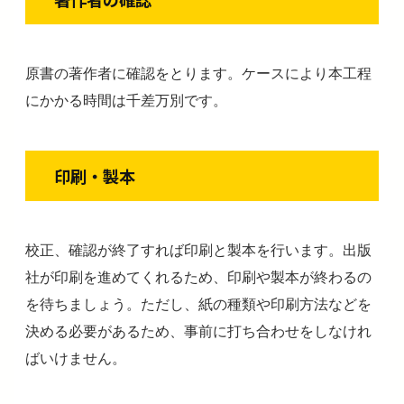
原書の著作者に確認をとります。ケースにより本工程
にかかる時間は千差万別です。
印刷・製本
校正、確認が終了すれば印刷と製本を行います。出版
社が印刷を進めてくれるため、印刷や製本が終わるの
を待ちましょう。ただし、紙の種類や印刷方法などを
決める必要があるため、事前に打ち合わせをしなけれ
ばいけません。