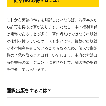
翻訳権を取得するには？
これから英語の作品を翻訳したいならば、著者本人か
ら許可を得る必要があります。ただし、本の権利関係
は複雑であることが多く、著作者だけではなく出版社
が権利を持っているケースも多いです。複数の出版社
が本の権利を有していることもあるため、個人で翻訳
権の了承を取ることは難しいでしょう。主流の方法は
海外書籍のエージェントに依頼をして、翻訳権の取得
を仲介してもらいます。
翻訳出版をするには？