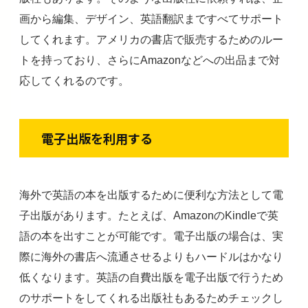
画から編集、デザイン、英語翻訳まですべてサポート
してくれます。アメリカの書店で販売するためのルー
トを持っており、さらにAmazonなどへの出品まで対
応してくれるのです。
電子出版を利用する
海外で英語の本を出版するために便利な方法として電
子出版があります。たとえば、AmazonのKindleで英
語の本を出すことが可能です。電子出版の場合は、実
際に海外の書店へ流通させるよりもハードルはかなり
低くなります。英語の自費出版を電子出版で行うため
のサポートをしてくれる出版社もあるためチェックし