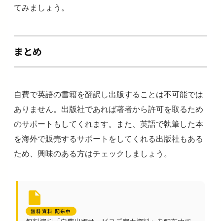
てみましょう。
まとめ
自費で英語の書籍を翻訳し出版することは不可能では
ありません。出版社であれば著者から許可を取るため
のサポートもしてくれます。また、英語で執筆した本
を海外で販売するサポートをしてくれる出版社もある
ため、興味のある方はチェックしましょう。
無料資料 配布中