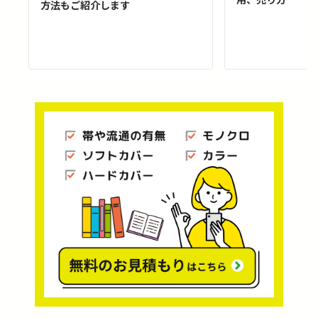
方法もご紹介します