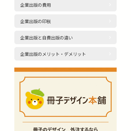
企業出版の費用
企業出版の印税
企業出版と自費出版の違い
企業出版のメリット・デメリット