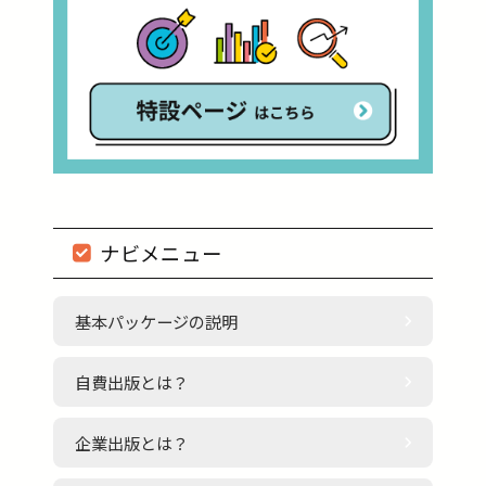
ナビメニュー
基本パッケージの説明
自費出版とは？
企業出版とは？