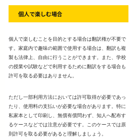
個人で楽しむ場合
個人で楽しむことを目的とする場合は翻訳権が不要で
す。家庭内で趣味の範囲で使用する場合は、翻訳も複
製も法律上、自由に行うことができます。また、学校
の授業や試験などで利用するために翻訳をする場合も
許可を取る必要はありません。
ただし一部利用方法においては許可取得が必要であっ
たり、使用料の支払いが必要な場合があります。特に
私家本として印刷し、無償有償問わず、知人へ配布す
るケースなどでは注意が必要です。このケースでは原
則許可を取る必要があると理解しましょう。