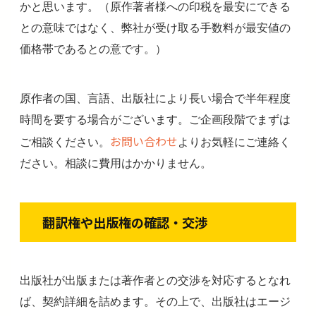
かと思います。（原作著者様への印税を最安にできる
との意味ではなく、弊社が受け取る手数料が最安値の
価格帯であるとの意です。）
原作者の国、言語、出版社により長い場合で半年程度
時間を要する場合がございます。ご企画段階でまずは
お問い合わせ
ご相談ください。
よりお気軽にご連絡く
ださい。相談に費用はかかりません。
翻訳権や出版権の確認・交渉
出版社が出版または著作者との交渉を対応するとなれ
ば、契約詳細を詰めます。その上で、出版社はエージ