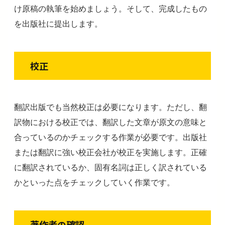
け原稿の執筆を始めましょう。そして、完成したもの
を出版社に提出します。
校正
翻訳出版でも当然校正は必要になります。ただし、翻
訳物における校正では、翻訳した文章が原文の意味と
合っているのかチェックする作業が必要です。出版社
または翻訳に強い校正会社が校正を実施します。正確
に翻訳されているか、固有名詞は正しく訳されている
かといった点をチェックしていく作業です。
著作者の確認