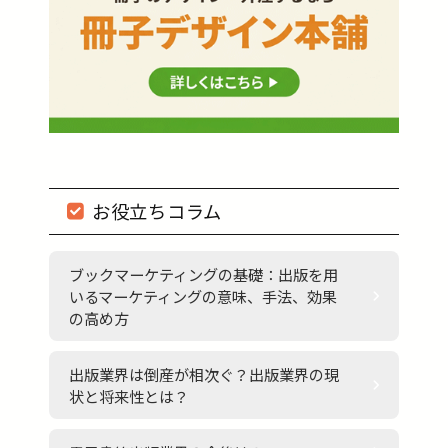
お役立ちコラム
ブックマーケティングの基礎：出版を用
いるマーケティングの意味、手法、効果
の高め方
出版業界は倒産が相次ぐ？出版業界の現
状と将来性とは？