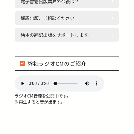
電子書籍出版業界の今後は？
翻訳出版、ご相談ください
絵本の翻訳出版をサポートします。
弊社ラジオCMのご紹介
ラジオCM音源を公開中です。
※再生すると音が出ます。