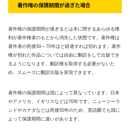
著作権の保護期間が過ぎた場合
著作権の保護期間が過ぎるとは本に関するあらゆる権
利が著作権者のもとから消失した状態です。著作権は
著作者の死後50～70年ほど経過すれば切れます。著作
権が切れた作品については自由に翻訳をして出版でき
るようになります。翻訳権を取得する必要がないた
め、スムーズに翻訳出版を実現できます。
著作権の保護期間は国によって異なっています。日本
やアメリカ、イギリスなどは70年です。ニュージーラ
ンドやカナダなどは死後50年のため、英語圏でも国に
よって保護期間に違いがあります。