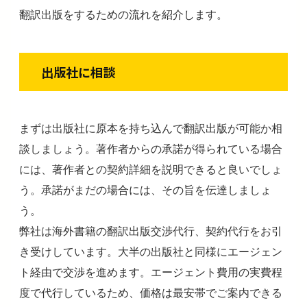
翻訳出版をするための流れを紹介します。
出版社に相談
まずは出版社に原本を持ち込んで翻訳出版が可能か相
談しましょう。著作者からの承諾が得られている場合
には、著作者との契約詳細を説明できると良いでしょ
う。承諾がまだの場合には、その旨を伝達しましょ
う。
弊社は海外書籍の翻訳出版交渉代行、契約代行をお引
き受けしています。大半の出版社と同様にエージェン
ト経由で交渉を進めます。エージェント費用の実費程
度で代行しているため、価格は最安帯でご案内できる