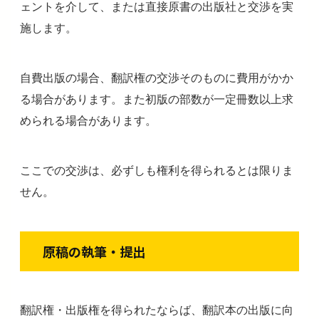
ェントを介して、または直接原書の出版社と交渉を実
施します。
自費出版の場合、翻訳権の交渉そのものに費用がかか
る場合があります。また初版の部数が一定冊数以上求
められる場合があります。
ここでの交渉は、必ずしも権利を得られるとは限りま
せん。
原稿の執筆・提出
翻訳権・出版権を得られたならば、翻訳本の出版に向