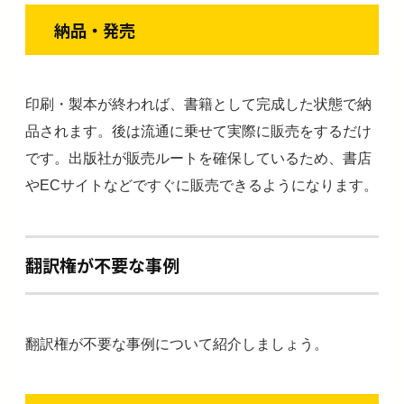
納品・発売
印刷・製本が終われば、書籍として完成した状態で納
品されます。後は流通に乗せて実際に販売をするだけ
です。出版社が販売ルートを確保しているため、書店
やECサイトなどですぐに販売できるようになります。
翻訳権が不要な事例
翻訳権が不要な事例について紹介しましょう。