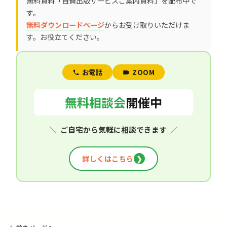
無料資料「自費出版サービスご案内資料」を配布中で
す。
無料ダウンロードページ
からお受け取りいただけま
す。お役立てください。
お電話
ZOOM
無料相談会
開催中
＼
ご自宅から気軽に相談できます
／
詳しくはこちら
❯