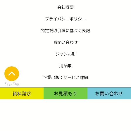
会社概要
プライバシーポリシー
特定商取引法に基づく表記
お問い合わせ
ジャンル別
用語集
企業出版：サービス詳細
Page Top
コラム
資料請求
お見積もり
お問い合わせ
出版
同人・私家版