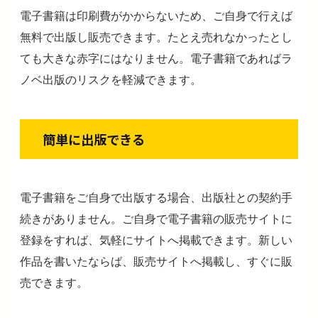
電子書籍は印刷費がかからないため、ご自身で行えば
無料で出版し販売できます。たとえ売れなかったとし
ても大きな赤字にはなりません。電子書籍であればラ
ノベ出版のリスクを軽減できます。
簡単に出版できる
電子書籍をご自身で出版する場合、出版社との契約手
続きがありません。ご自身で電子書籍の販売サイトに
登録をすれば、気軽にサイトへ掲載できます。新しい
作品を書いたならば、販売サイトへ掲載し、すぐに販
売できます。