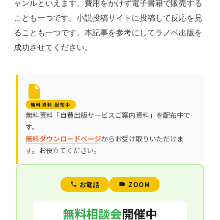
ャンルといえます。費用をかけず電子書籍で販売する
ことも一つです。小説投稿サイトに投稿して反応を見
ることも一つです。本記事を参考にしてラノベ出版を
成功させてください。
無料資料 配布中
無料資料「自費出版サービスご案内資料」を配布中で
す。
無料ダウンロードページ
からお受け取りいただけま
す。お役立てください。
お電話
ZOOM
無料相談会
開催中