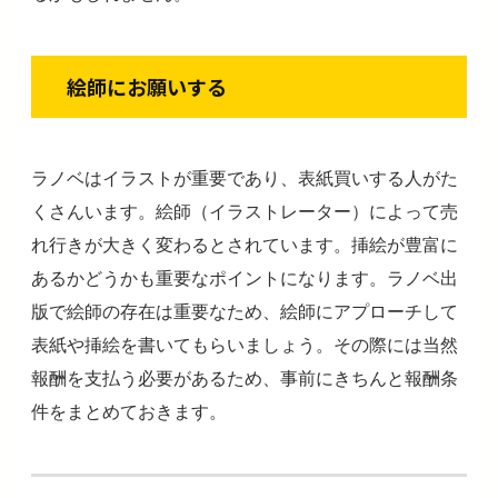
絵師にお願いする
ラノベはイラストが重要であり、表紙買いする人がた
くさんいます。絵師（イラストレーター）によって売
れ行きが大きく変わるとされています。挿絵が豊富に
あるかどうかも重要なポイントになります。ラノベ出
版で絵師の存在は重要なため、絵師にアプローチして
表紙や挿絵を書いてもらいましょう。その際には当然
報酬を支払う必要があるため、事前にきちんと報酬条
件をまとめておきます。