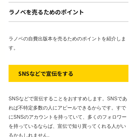
ラノベを売るためのポイント
ラノベの自費出版本を売るためのポイントを紹介しま
す。
SNSなどで宣伝をする
SNSなどで宣伝することをおすすめします。SNSであ
れば不特定多数の人にアピールできるからです。すで
にSNSのアカウントを持っていて、多くのフォロワー
を持っているならば、宣伝で知り買ってくれる人がい
るかもしれません。