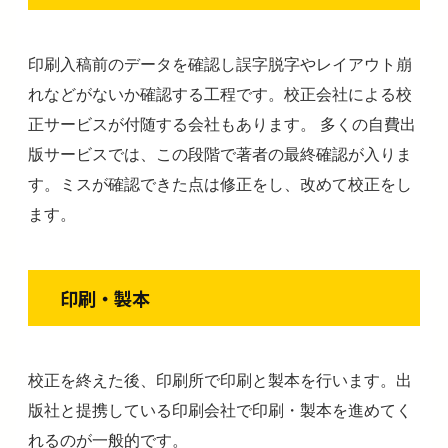
印刷入稿前のデータを確認し誤字脱字やレイアウト崩
れなどがないか確認する工程です。校正会社による校
正サービスが付随する会社もあります。 多くの自費出
版サービスでは、この段階で著者の最終確認が入りま
す。ミスが確認できた点は修正をし、改めて校正をし
ます。
印刷・製本
校正を終えた後、印刷所で印刷と製本を行います。出
版社と提携している印刷会社で印刷・製本を進めてく
れるのが一般的です。