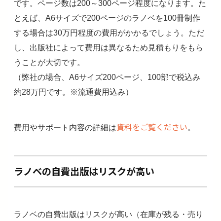
です。ページ数は200～300ページ程度になります。た
とえば、A6サイズで200ページのラノベを100冊制作
する場合は30万円程度の費用がかかるでしょう。ただ
し、出版社によって費用は異なるため見積もりをもら
うことが大切です。
（弊社の場合、A6サイズ200ページ、100部で税込み
約28万円です。※流通費用込み）
資料をご覧ください
費用やサポート内容の詳細は
。
ラノベの自費出版はリスクが高い
ラノベの自費出版はリスクが高い（在庫が残る・売り