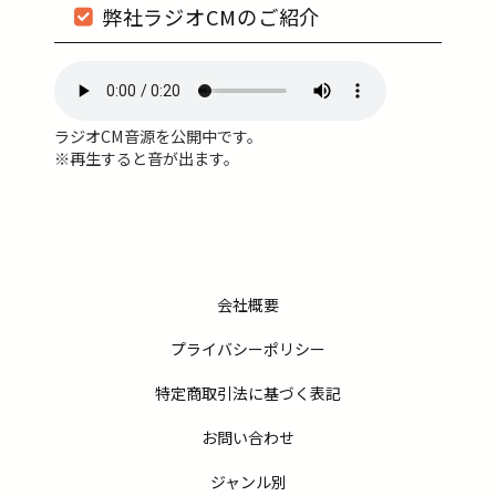
弊社ラジオCMのご紹介
ラジオCM音源を公開中です。
※再生すると音が出ます。
会社概要
プライバシーポリシー
特定商取引法に基づく表記
お問い合わせ
ジャンル別