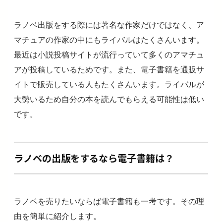
ラノベ出版をする際には著名な作家だけではなく、ア
マチュアの作家の中にもライバルはたくさんいます。
最近は小説投稿サイトが流行っていて多くのアマチュ
アが投稿しているためです。また、電子書籍を通販サ
イトで販売している人もたくさんいます。ライバルが
大勢いるため自分の本を読んでもらえる可能性は低い
です。
ラノベの出版をするなら電子書籍は？
ラノベを売りたいならば電子書籍も一考です。その理
由を簡単に紹介します。