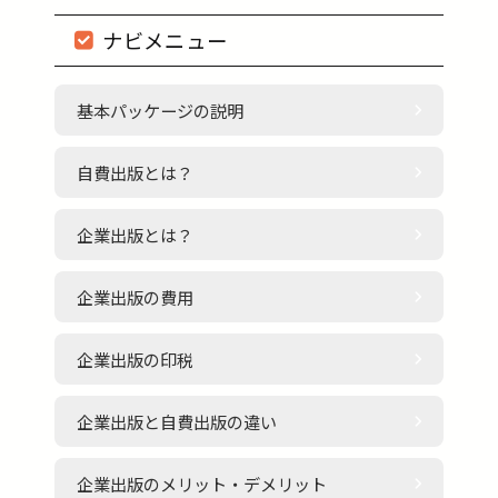
ナビメニュー
基本パッケージの説明
自費出版とは？
企業出版とは？
企業出版の費用
企業出版の印税
企業出版と自費出版の違い
企業出版のメリット・デメリット