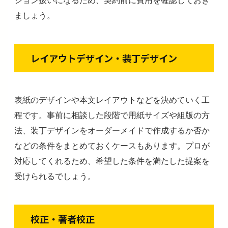
ション扱いになるため、契約前に費用を確認しておき
ましょう。
レイアウトデザイン・装丁デザイン
表紙のデザインや本文レイアウトなどを決めていく工
程です。事前に相談した段階で用紙サイズや組版の方
法、装丁デザインをオーダーメイドで作成するか否か
などの条件をまとめておくケースもあります。プロが
対応してくれるため、希望した条件を満たした提案を
受けられるでしょう。
校正・著者校正