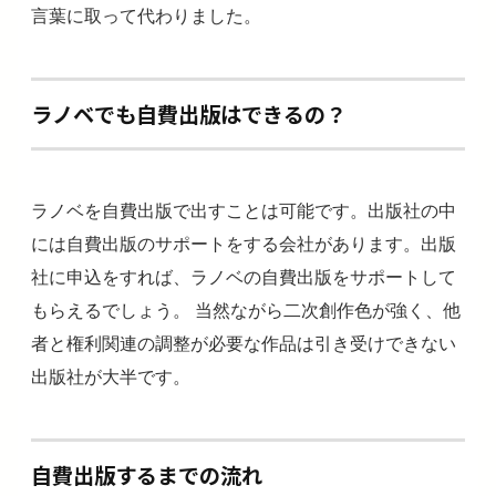
言葉に取って代わりました。
ラノベでも自費出版はできるの？
ラノベを自費出版で出すことは可能です。出版社の中
には自費出版のサポートをする会社があります。出版
社に申込をすれば、ラノベの自費出版をサポートして
もらえるでしょう。 当然ながら二次創作色が強く、他
者と権利関連の調整が必要な作品は引き受けできない
出版社が大半です。
自費出版するまでの流れ