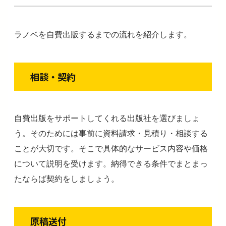
ラノベを自費出版するまでの流れを紹介します。
相談・契約
自費出版をサポートしてくれる出版社を選びましょ
う。そのためには事前に資料請求・見積り・相談する
ことが大切です。そこで具体的なサービス内容や価格
について説明を受けます。納得できる条件でまとまっ
たならば契約をしましょう。
原稿送付