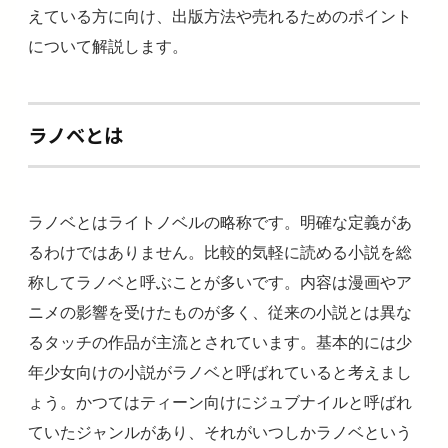
えている方に向け、出版方法や売れるためのポイント
について解説します。
ラノベとは
ラノベとはライトノベルの略称です。明確な定義があ
るわけではありません。比較的気軽に読める小説を総
称してラノベと呼ぶことが多いです。内容は漫画やア
ニメの影響を受けたものが多く、従来の小説とは異な
るタッチの作品が主流とされています。基本的には少
年少女向けの小説がラノベと呼ばれていると考えまし
ょう。かつてはティーン向けにジュブナイルと呼ばれ
ていたジャンルがあり、それがいつしかラノベという