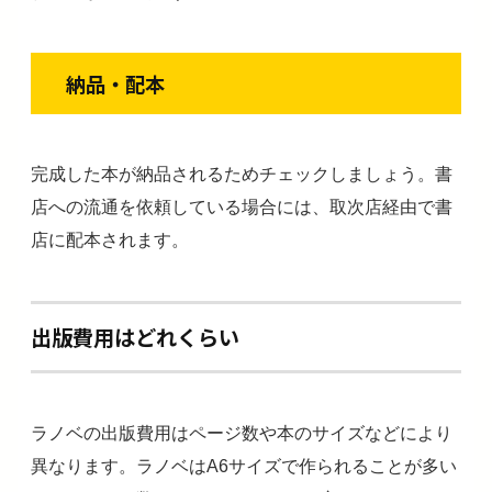
納品・配本
完成した本が納品されるためチェックしましょう。書
店への流通を依頼している場合には、取次店経由で書
店に配本されます。
出版費用はどれくらい
ラノベの出版費用はページ数や本のサイズなどにより
異なります。ラノベはA6サイズで作られることが多い