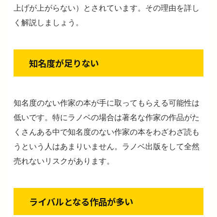
上げが上がらない）とされています。その理由を詳し
く解説しましょう。
知名度が足りない
知名度のない作家の本が手に取ってもらえる可能性は
低いです。特にラノベの場合は著名な作家の作品がた
くさんある中で知名度のない作家の本をわざわざ読も
うという人はあまりいません。ラノベ出版をして全然
売れないリスクがあります。
ライバルとなる作品が多い