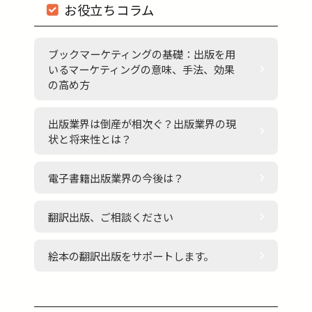
お役立ちコラム
ブックマーケティングの基礎：出版を用
いるマーケティングの意味、手法、効果
の高め方
出版業界は倒産が相次ぐ？出版業界の現
状と将来性とは？
電子書籍出版業界の今後は？
翻訳出版、ご相談ください
絵本の翻訳出版をサポートします。