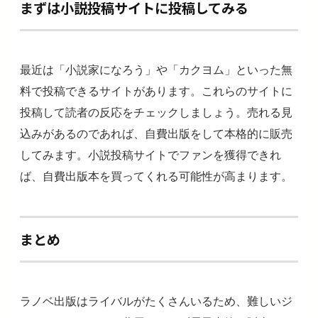
まずは小説投稿サイトに投稿してみる
最近は「小説家になろう」や「カクヨム」といった無
料で投稿できるサイトがあります。これらのサイトに
投稿して読者の反応をチェックしましょう。売れる見
込みがあるのであれば、自費出版をして本格的に販売
してみます。小説投稿サイトでファンを獲得できれ
ば、自費出版本を買ってくれる可能性が高まります。
まとめ
ラノベ出版はライバルがたくさんいるため、難しいジ