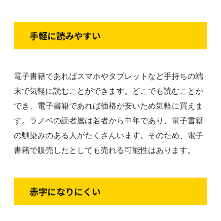
手軽に読みやすい
電子書籍であればスマホやタブレットなど手持ちの端
末で気軽に読むことができます。どこでも読むことが
でき、電子書籍であれば価格が安いため気軽に買えま
す。ラノベの読者層は若者から中年であり、電子書籍
の馴染みのある人がたくさんいます。そのため、電子
書籍で販売したとしても売れる可能性はあります。
赤字になりにくい