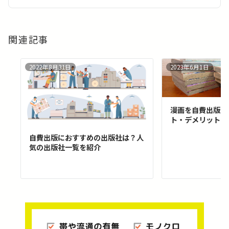
ン
関連記事
2022年8月31日
2023年6月1日
漫画を自費出版す
ト・デメリット・
自費出版におすすめの出版社は？人
気の出版社一覧を紹介