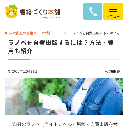
メニュー
自費出版の書籍づくり本舗
コラム
ラノベを自費出版するには？方法・費用も紹介
ラノベを自費出版するには？方法・費
用も紹介
2022年12月28日
編集部
ご自身のラノベ（ライトノベル）原稿で自費出版を考