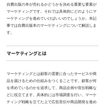
自費出版の本が売れるかどうかを決める重要な要素が
マーケティングです。それでは具体的にどのようにマ
ーケティングを進めていけばいいのでしょうか。本記
事では自費出版本のマーケティングについて解説しま
す。
マーケティングとは
マーケティングとは顧客の需要に合ったサービスや商
品を届けるための仕組みをつくることです。顧客が何
を求めているのかを追求して、商品企画や宣伝戦略な
どに役立てます。具体的には市場調査を行い、マーケ
ティング戦略を立てた上で広告宣伝や商品開発を進め