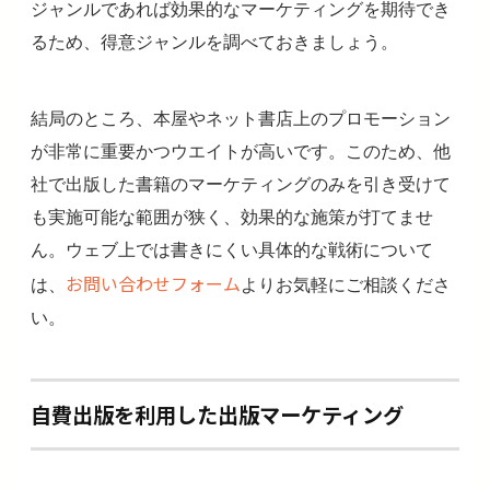
ジャンルであれば効果的なマーケティングを期待でき
るため、得意ジャンルを調べておきましょう。
結局のところ、本屋やネット書店上のプロモーション
が非常に重要かつウエイトが高いです。このため、他
社で出版した書籍のマーケティングのみを引き受けて
も実施可能な範囲が狭く、効果的な施策が打てませ
ん。ウェブ上では書きにくい具体的な戦術について
お問い合わせフォーム
は、
よりお気軽にご相談くださ
い。
自費出版を利用した出版マーケティング