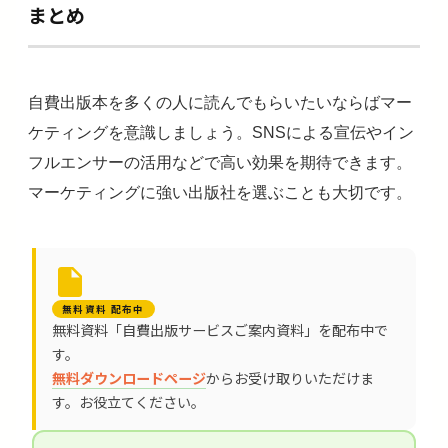
まとめ
自費出版本を多くの人に読んでもらいたいならばマー
ケティングを意識しましょう。SNSによる宣伝やイン
フルエンサーの活用などで高い効果を期待できます。
マーケティングに強い出版社を選ぶことも大切です。
無料資料 配布中
無料資料「自費出版サービスご案内資料」を配布中で
す。
無料ダウンロードページ
からお受け取りいただけま
す。お役立てください。