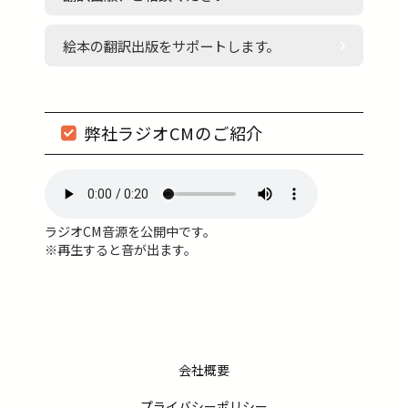
絵本の翻訳出版をサポートします。
弊社ラジオCMのご紹介
ラジオCM音源を公開中です。
※再生すると音が出ます。
会社概要
プライバシーポリシー