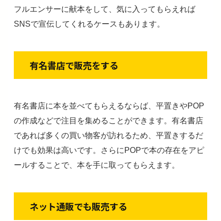
フルエンサーに献本をして、気に入ってもらえれば
SNSで宣伝してくれるケースもあります。
有名書店で販売をする
有名書店に本を並べてもらえるならば、平置きやPOP
の作成などで注目を集めることができます。有名書店
であれば多くの買い物客が訪れるため、平置きするだ
けでも効果は高いです。さらにPOPで本の存在をアピ
ールすることで、本を手に取ってもらえます。
ネット通販でも販売する