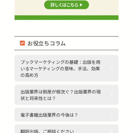
お役立ちコラム
ブックマーケティングの基礎：出版を用
いるマーケティングの意味、手法、効果
の高め方
出版業界は倒産が相次ぐ？出版業界の現
状と将来性とは？
電子書籍出版業界の今後は？
翻訳出版、ご相談ください