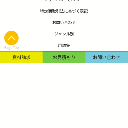
特定商取引法に基づく表記
お問い合わせ
ジャンル別
用語集
Page Top
資料請求
お見積もり
お問い合わせ
企業出版：サービス詳細
コラム
出版
同人・私家版