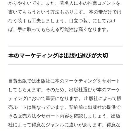
かりやすいです。また、著名人に本の推薦コメントを
書いてもらうという方法もあります。 本の帯だけでは
なく装丁も工夫しましょう。目立つ装丁にしておけ
ば、手に取ってもらえる可能性は高くなります。
本のマーケティングは出版社選びが大切
自費出版では出版社に本のマーケティングをサポート
してもらえます。そのため、出版社選びが本のマーケ
ティングにおいて重要になります。 出版社によって販
売ルートは異なっています。契約前に出版社の提供で
きる販売方法やサポート内容を確認しましょう。出版
社によって得意なジャンルに違いがあります。得意な