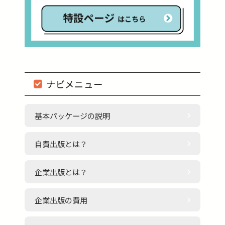
ナビメニュー
基本パッケージの説明
自費出版とは？
企業出版とは？
企業出版の費用