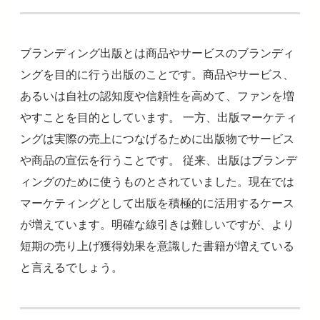
ブランディング出版とは商品やサービスのブランディ
ングを目的に行う出版のことです。商品やサービス、
あるいは自社の認知度や信頼性を高めて、ファンを増
やすことを目的としています。 一方、出版マーケティ
ングは実際の売上につなげるために出版物でサービス
や商品の宣伝を行うことです。 従来、出版はブランデ
ィングのために使うものとされていました。現在では
マーケティングとして出版を積極的に活用するケース
が増えています。明確な線引きは難しいですが、より
短期の売り上げ獲得効果を意識した書籍が増えている
と言えるでしょう。