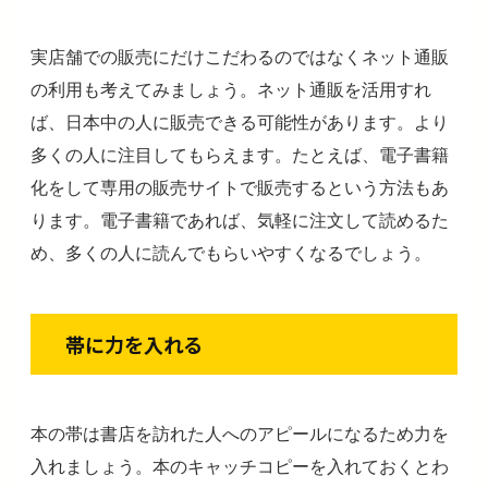
実店舗での販売にだけこだわるのではなくネット通販
の利用も考えてみましょう。ネット通販を活用すれ
ば、日本中の人に販売できる可能性があります。より
多くの人に注目してもらえます。たとえば、電子書籍
化をして専用の販売サイトで販売するという方法もあ
ります。電子書籍であれば、気軽に注文して読めるた
め、多くの人に読んでもらいやすくなるでしょう。
帯に力を入れる
本の帯は書店を訪れた人へのアピールになるため力を
入れましょう。本のキャッチコピーを入れておくとわ