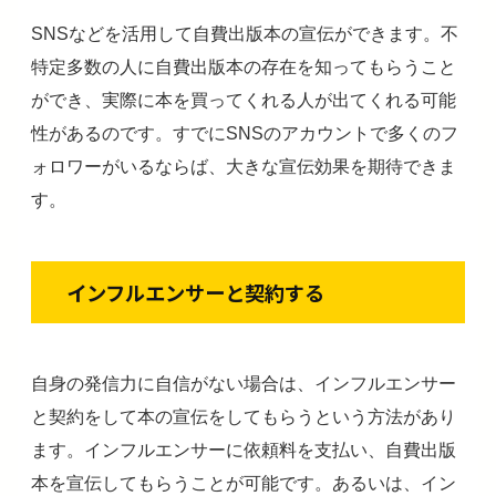
SNSなどを活用して自費出版本の宣伝ができます。不
特定多数の人に自費出版本の存在を知ってもらうこと
ができ、実際に本を買ってくれる人が出てくれる可能
性があるのです。すでにSNSのアカウントで多くのフ
ォロワーがいるならば、大きな宣伝効果を期待できま
す。
インフルエンサーと契約する
自身の発信力に自信がない場合は、インフルエンサー
と契約をして本の宣伝をしてもらうという方法があり
ます。インフルエンサーに依頼料を支払い、自費出版
本を宣伝してもらうことが可能です。あるいは、イン