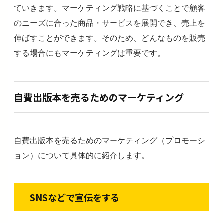
ていきます。マーケティング戦略に基づくことで顧客
のニーズに合った商品・サービスを展開でき、売上を
伸ばすことができます。そのため、どんなものを販売
する場合にもマーケティングは重要です。
自費出版本を売るためのマーケティング
自費出版本を売るためのマーケティング（プロモーシ
ョン）について具体的に紹介します。
SNSなどで宣伝をする