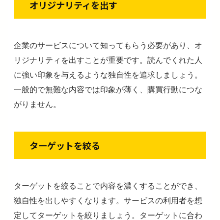
オリジナリティを出す
企業のサービスについて知ってもらう必要があり、オ
リジナリティを出すことが重要です。読んでくれた人
に強い印象を与えるような独自性を追求しましょう。
一般的で無難な内容では印象が薄く、購買行動につな
がりません。
ターゲットを絞る
ターゲットを絞ることで内容を濃くすることができ、
独自性を出しやすくなります。サービスの利用者を想
定してターゲットを絞りましょう。ターゲットに合わ