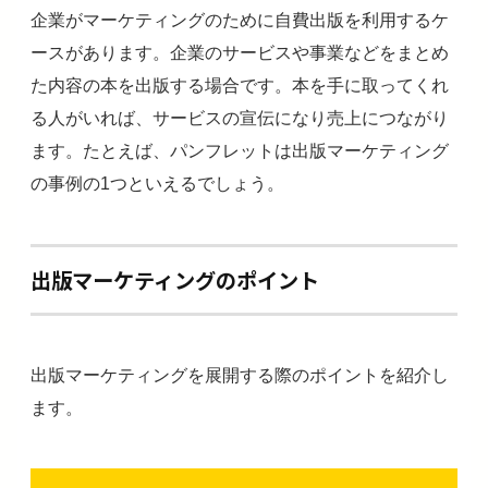
企業がマーケティングのために自費出版を利用するケ
ースがあります。企業のサービスや事業などをまとめ
た内容の本を出版する場合です。本を手に取ってくれ
る人がいれば、サービスの宣伝になり売上につながり
ます。たとえば、パンフレットは出版マーケティング
の事例の1つといえるでしょう。
出版マーケティングのポイント
出版マーケティングを展開する際のポイントを紹介し
ます。