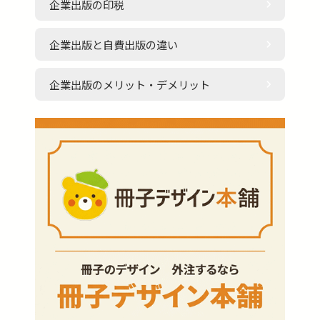
企業出版の印税
企業出版と自費出版の違い
企業出版のメリット・デメリット