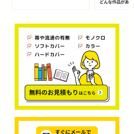
どんな作品がある