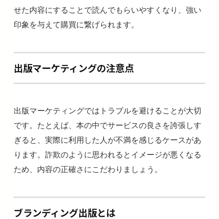
せた内容にすることで読んでもらいやすくなり、強い
印象を与えて購買に繋げられます。
出版マーケティングの注意点
出版マーケティングではトラブルを避けることが大切
です。たとえば、本の中でサービスの良さを誇張しす
ぎると、実際に利用した人が不満を感じるケースがあ
ります。詐欺のように思われるとイメージが悪くなる
ため、内容の正確さにこだわりましょう。
ブランディング出版とは