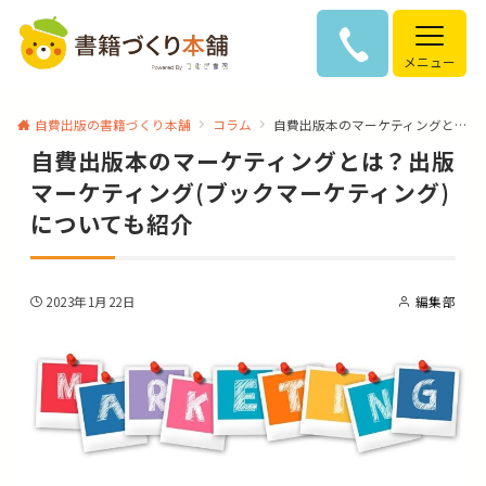
メニュー
自費出版の書籍づくり本舗
コラム
自費出版本のマーケティングとは？出版マーケティング(ブックマーケティング)についても紹介
自費出版本のマーケティングとは？出版
マーケティング(ブックマーケティング)
についても紹介
2023年1月22日
編集部