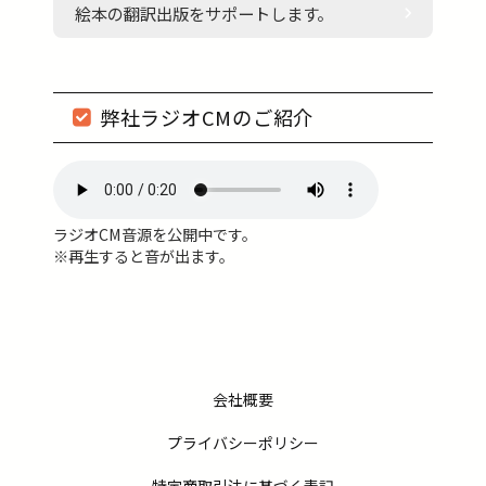
絵本の翻訳出版をサポートします。
弊社ラジオCMのご紹介
ラジオCM音源を公開中です。
※再生すると音が出ます。
会社概要
プライバシーポリシー