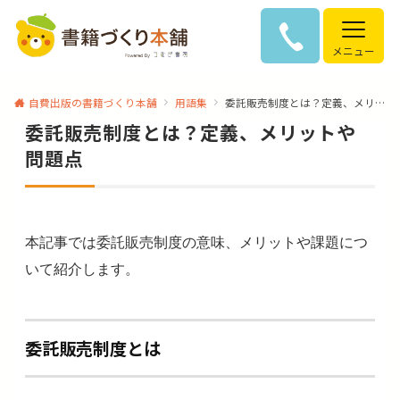
メニュー
自費出版の書籍づくり本舗
用語集
委託販売制度とは？定義、メリットや問題点
委託販売制度とは？定義、メリットや
問題点
本記事では委託販売制度の意味、メリットや課題につ
いて紹介します。
委託販売制度とは