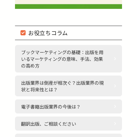
お役立ちコラム
ブックマーケティングの基礎：出版を用
いるマーケティングの意味、手法、効果
の高め方
出版業界は倒産が相次ぐ？出版業界の現
状と将来性とは？
電子書籍出版業界の今後は？
翻訳出版、ご相談ください