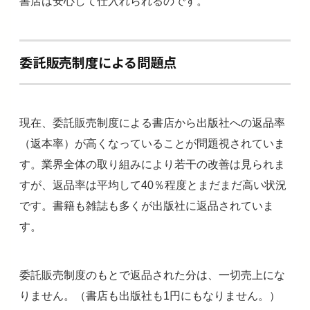
書店は安心して仕入れられるのです。
委託販売制度による問題点
現在、委託販売制度による書店から出版社への返品率
（返本率）が高くなっていることが問題視されていま
す。業界全体の取り組みにより若干の改善は見られま
すが、返品率は平均して40％程度とまだまだ高い状況
です。書籍も雑誌も多くが出版社に返品されていま
す。
委託販売制度のもとで返品された分は、一切売上にな
りません。（書店も出版社も1円にもなりません。）